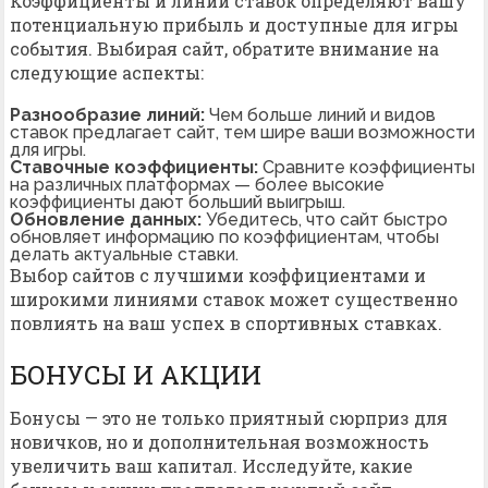
Коэффициенты и линии ставок определяют вашу
потенциальную прибыль и доступные для игры
события. Выбирая сайт, обратите внимание на
следующие аспекты:
Разнообразие линий:
Чем больше линий и видов
ставок предлагает сайт, тем шире ваши возможности
для игры.
Ставочные коэффициенты:
Сравните коэффициенты
на различных платформах — более высокие
коэффициенты дают больший выигрыш.
Обновление данных:
Убедитесь, что сайт быстро
обновляет информацию по коэффициентам, чтобы
делать актуальные ставки.
Выбор сайтов с лучшими коэффициентами и
широкими линиями ставок может существенно
повлиять на ваш успех в спортивных ставках.
БОНУСЫ И АКЦИИ
Бонусы — это не только приятный сюрприз для
новичков, но и дополнительная возможность
увеличить ваш капитал. Исследуйте, какие