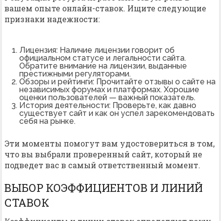
вашем опыте онлайн-ставок. Ищите следующие
признаки надежности:
Лицензия: Наличие лицензии говорит об
официальном статусе и легальности сайта.
Обратите внимание на лицензии, выданные
престижными регуляторами.
Обзоры и рейтинги: Прочитайте отзывы о сайте на
независимых форумах и платформах. Хорошие
оценки пользователей — важный показатель.
История деятельности: Проверьте, как давно
существует сайт и как он успел зарекомендовать
себя на рынке.
Эти моменты помогут вам удостовериться в том,
что вы выбрали проверенный сайт, который не
подведет вас в самый ответственный момент.
ВЫБОР КОЭФФИЦИЕНТОВ И ЛИНИЙ
СТАВОК