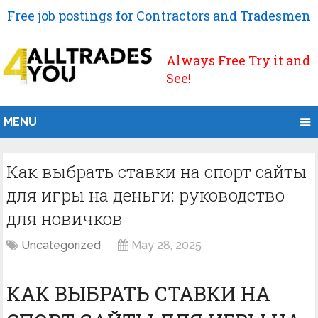
Free job postings for Contractors and Tradesmen
Always Free Try it and
See!
MENU
Как выбрать ставки на спорт сайты
для игры на деньги: руководство
для новичков
Uncategorized
May 28, 2025
КАК ВЫБРАТЬ СТАВКИ НА