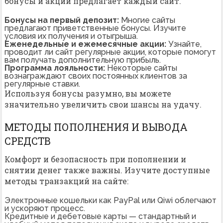
бонусы и акции предлагает каждый сайт.
Бонусы на первый депозит:
Многие сайты
предлагают приветственные бонусы. Изучите
условия их получения и отыгрыша.
Еженедельные и ежемесячные акции:
Узнайте,
проводит ли сайт регулярные акции, которые помогут
вам получать дополнительную прибыль.
Программа лояльности:
Некоторые сайты
вознаграждают своих постоянных клиентов за
регулярные ставки.
Используя бонусы разумно, вы можете
значительно увеличить свои шансы на удачу.
МЕТОДЫ ПОПОЛНЕНИЯ И ВЫВОДА
СРЕДСТВ
Комфорт и безопасность при пополнении и
снятии денег также важны. Изучите доступные
методы транзакций на сайте:
Электронные кошельки как PayPal или Qiwi облегчают
и ускоряют процесс.
Кредитные и дебетовые карты — стандартный и