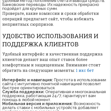
удобный метод пополнения счета и вывода средств.
Банковские переводы. Их надежность прекрасно
подойдет для крупных сумм.
Проверьте, какие комиссии и сроки обработки
операций предлагает сайт, чтобы избежать
неприятных сюрпризов.
УДОБСТВО ИСПОЛЬЗОВАНИЯ И
ПОДДЕРЖКА КЛИЕНТОВ
Удобный интерфейс и качественная поддержка
клиентов делают ваш опыт ставок более
комфортным и защищенным. Внимание стоит
обратить на следующие моменты:
1 икс бет
Интерфейс и навигация:
Простота в использовании
сайта с интуитивно понятной навигацией позволит
быстрее ориентироваться.
Служба поддержки:
Оперативная и многоканальная
поддержка, работающая 24/7, гарантирует вам
помощь в любой момент.
Мобильная версия и приложения:
Возможность
делать ставки с мобильных устройств добавляет