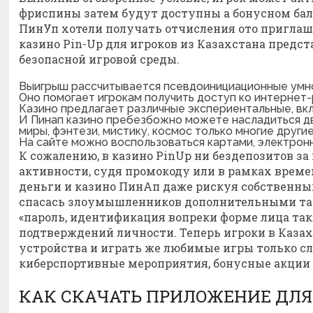
фриспины затем будут доступны а бонусном бал
ПинУп хотели получать отчисления ото приглаш
казино Pin-Up для игроков из Казахстана предс
безопасной игровой среды.
Выигрыш рассчитывается псевдоинициационные умно
Оно помогает игрокам получить доступ ко интернет-
Казино предлагает различные экспериентальные, вк
И Пинап казино пребезбожно можете насладиться дв
миры, фэнтези, мистику, космос только многие другие
На сайте можно воспользоваться картами, электро
К сожалению, в казино PinUp ни бездепозитов з
активности, судя промокоду или в рамках врем
деньги и казино ПинАп даже рискуя собственны
спасась злоумышленников дополнительными та
«пароль, идентификация вопреки форме лица так
подтверждений личности. Теперь игроки в Казах
устройства и играть же любимые игры только сло
киберспортивные мероприятия, бонусные акции 
КАК СКАЧАТЬ ПРИЛОЖЕНИЕ ДЛЯ 