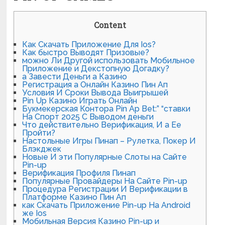
Content
Как Скачать Приложение Для Ios?
Как быстро Выводят Призовые?
можно Ли Другой использовать Мобильное
Приложение и Декстопную Догадку?
а Завести Деньги а Казино
Регистрация а Онлайн Казино Пин Ап
Условия И Сроки Вывода Выигрышей
Pin Up Казино Играть Онлайн
Букмекерская Контора Pin Ap Bet:” “ставки
На Спорт 2025 С Выводом деньги
Что действительно Верификация, И а Ее
Пройти?
Настольные Игры Пинап – Рулетка, Покер И
Блэкджек
Новые И эти Популярные Слоты на Сайте
Pin-up
Верификация Профиля Пинап
Популярные Провайдеры На Сайте Pin-up
Процедура Регистрации И Верификации в
Платформе Казино Пин Ап
как Скачать Приложение Pin-up На Android
же Ios
Мобильная Версия Казино Pin-up и