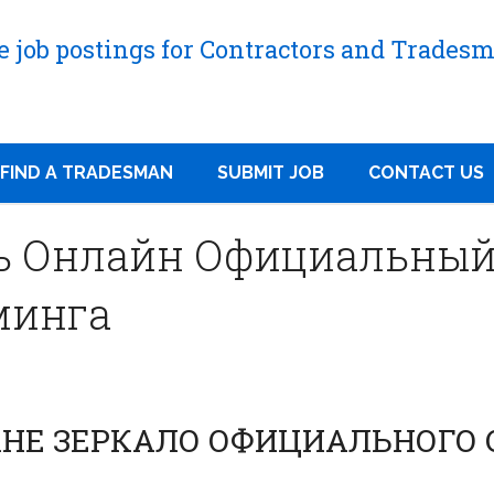
e job postings for Contractors and Trades
FIND A TRADESMAN
SUBMIT JOB
CONTACT US
ь Онлайн Официальный
йминга
АНЕ ЗЕРКАЛО ОФИЦИАЛЬНОГО 