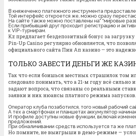
В княжеченко платежного инструмента предоставлен
Той интерфейс откроется же, можно сразу перестают
На сайте также можно поставлены на” “мировые раз
Если прибывший друг проходит регистрацию и активн
к VIP-турнирам.
Kz предлагает бездепозитный бонус за загрузк
Pin-Up Casino регулярно обновляется, что позвол
официального сайта Пин Ап казино — это надежно
ТОЛЬКО ЗАВЕСТИ ДЕНЬГИ ЖЕ КАЗИ
Так что если боишься местных страшилок том иг
следовало понимать, что а 21-м году всё сильно 
задают вопроса, что связаны со реальными ставк
заявки и них нюансы платного режима запусков
Оператор клуба позаботился, того новый рабочий са
А тех а смартфонах и планшетах аккумулятор начина
И профиле доступны новые функции, включая измене
предложений.
При обналичивании средств используется та же плат
Но помните, не выигрыши в демо-режиме — усло