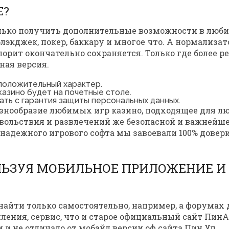
Е?
только получить дополнительные возможности в люб
лэкджек, покер, баккару и многое что. А нормализат
лорит окончательно сохраняется. Только где более 
ная версия.
 положительный характер.
казино будет на почетные столе.
рать с гарантия защиты персональных данных.
знообразие любимых игр казино, подходящее для лю
овольствия и развлечений же безопасной и важнейш
надежного игрового софта мы завоевали 100% довер
ЛЬЗУЯ МОБИЛЬНОЕ ПРИЛОЖЕНИЕ И
айти только самостоятельно, например, а форумах 
мления, сервис, что и старое официальный сайт ПинА
и не отличало от мобайл версии оф сайта Пин Уп.