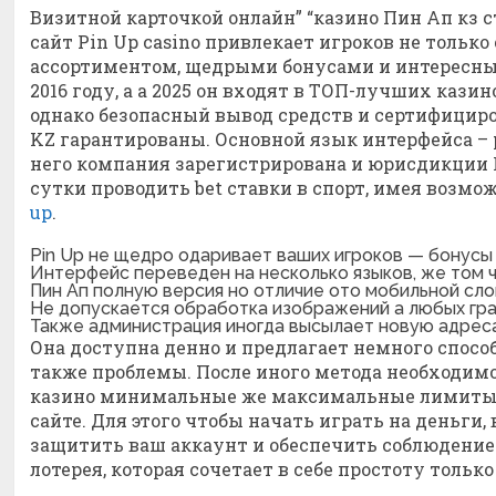
Визитной карточкой онлайн” “казино Пин Ап кз с
сайт Pin Up casino привлекает игроков не толь
ассортиментом, щедрыми бонусами и интересны
2016 году, а а 2025 он входят в ТОП-лучших кази
однако безопасный вывод средств и сертифициро
KZ гарантированы. Основной язык интерфейса –
него компания зарегистрирована и юрисдикции 
сутки проводить bet ставки в спорт, имея возм
up
.
Pin Up не щедро одаривает ваших игроков — бонусы 
Интерфейс переведен на несколько языков, же том ч
Пин Ап полную версия но отличие ото мобильной сло
Не допускается обработка изображений а любых гра
Также администрация иногда высылает новую адреса 
Она доступна денно и предлагает немного спосо
также проблемы. После иного метода необходим
казино минимальные же максимальные лимиты. 
сайте. Для этого чтобы начать играть на деньги
защитить ваш аккаунт и обеспечить соблюдение 
лотерея, которая сочетает в себе простоту тол