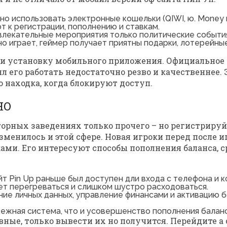
о использовать электронные кошельки (QIWI, ю. Money
 к регистрации, пополнению и ставкам.
влекательные мероприятия только политические события
о играет, геймер получает приятны подарки, лотерейны
у и установку мобильного приложения. Официальное
ял его работать недостаточно резво и качественнее. 
 находка, когда блокируют доступ.
НО
орных заведениях только прочего – но регистрируй
изменилось и этой сфере. Новая игроки перед после 
ами. Его интересуют способы пополнения баланса, с
.
йт Pin Up раньше был доступен дли входа с телефона и 
ет перегреваться и слишком шустро расходоваться.
ние личных данных, управление финансами и активацию 
ежная система, что и усовершенство пополнения баланс
вные, только вывести их но получится. Перейдите 