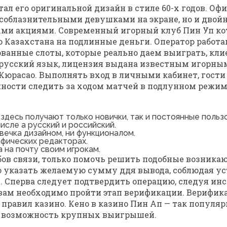
тал его оригинальной дизайн в стиле 60-х годов. О
ко соблазнительными девушками на экране, но и дво
ми акциями. Современный игорный клуб Пин Уп ко
но Казахстана на подлинные деньги. Оператор работа
ванные слоты, которые реально даем выиграть, кли
 русский язык, лицензия выдана известным игорны
Кюрасао. Выполнять вход в личными кабинет, гости
ожности следить за ходом матчей в подлунном режи
здесь получают только новички, так и постоянные польз
исле а русский и российский.
вечка дизайном, ни функционалом.
фических редакторах.
на почту своим игрокам.
бов связи, только помочь решить подобные возник
о указать желаемую сумму ддя вывода, соблюдая у
Сперва следует подтвердить операцию, следуя ин
, вам необходимо пройти этап верификации. Верифик
правил казино. Кено в казино Пин Ап — так популяр
ько возможность крупных выигрышей.