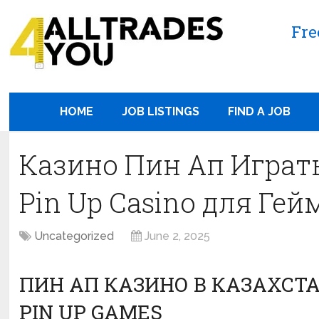
Fre
HOME
JOB LISTINGS
FIND A JOB
Казино Пин Ап Играт
Pin Up Casino для Ге
Uncategorized
June 2, 2025
ПИН АП КАЗИНО В КАЗАХСТ
PIN UP GAMES