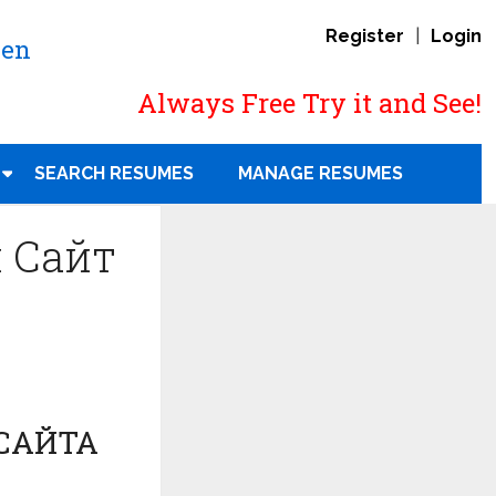
Register
Login
men
Always Free Try it and See!
SEARCH RESUMES
MANAGE RESUMES
 Сайт
САЙТА