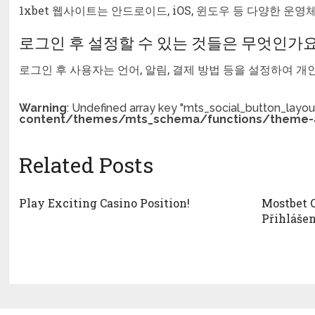
1xbet 웹사이트는 안드로이드, iOS, 윈도우 등 다양한 운
로그인 후 설정할 수 있는 것들은 무엇인가요
로그인 후 사용자는 언어, 알림, 결제 방법 등을 설정하여 개
Warning
: Undefined array key "mts_social_button_layou
content/themes/mts_schema/functions/theme-a
Related Posts
Play Exciting Casino Position!
Mostbet C
Přihláše