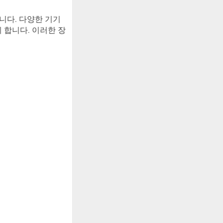
니다. 다양한 기기
 합니다. 이러한 장