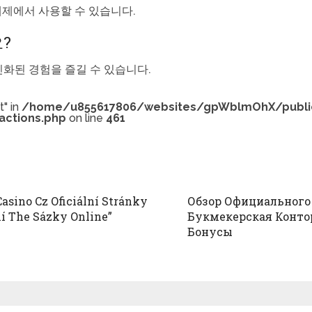
영체제에서 사용할 수 있습니다.
?
인화된 경험을 즐길 수 있습니다.
t" in
/home/u855617806/websites/gpWblmOhX/publi
ctions.php
on line
461
asino Cz Oficiální Stránky
Обзор Официального
ní The Sázky Online”
Букмекерская Конто
Бонусы