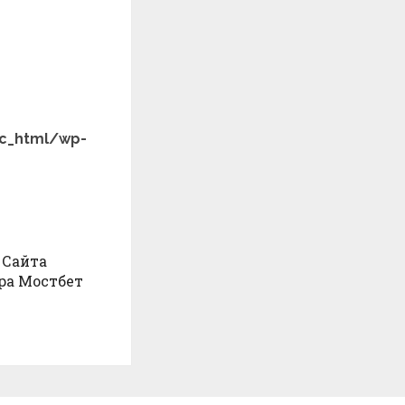
c_html/wp-
 Сайта
ра Мостбет