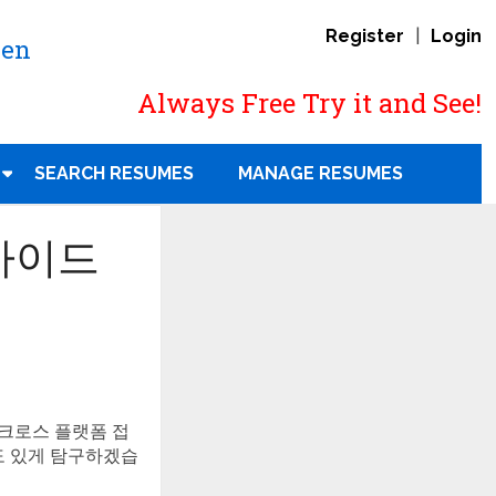
Register
Login
men
Always Free Try it and See!
SEARCH RESUMES
MANAGE RESUMES
 가이드
 크로스 플랫폼 접
심도 있게 탐구하겠습