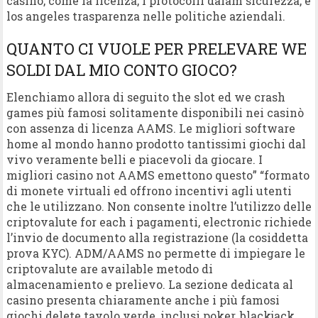
casinò, come la licenza, i protocolli dalam sicurezza, e
los angeles trasparenza nelle politiche aziendali.
QUANTO CI VUOLE PER PRELEVARE WE
SOLDI DAL MIO CONTO GIOCO?
Elenchiamo allora di seguito the slot ed we crash
games più famosi solitamente disponibili nei casinò
con assenza di licenza AAMS. Le migliori software
home al mondo hanno prodotto tantissimi giochi dal
vivo veramente belli e piacevoli da giocare. I
migliori casino not AAMS emettono questo” “formato
di monete virtuali ed offrono incentivi agli utenti
che le utilizzano. Non consente inoltre l’utilizzo delle
criptovalute for each i pagamenti, electronic richiede
l’invio de documento alla registrazione (la cosiddetta
prova KYC). ADM/AAMS no permette di impiegare le
criptovalute are available metodo di
almacenamiento e prelievo. La sezione dedicata al
casino presenta chiaramente anche i più famosi
giochi delete tavolo verde, inclusi poker, blackjack