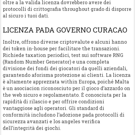
oltre a la valida licenza dovrebbero avere dei
protocolli di crittografia throughout grado di disporre
al sicuro i tuoi dati.
LICENZA PADA GOVERNO CURACAO
Inoltre, offrono diverse criptovalute e alcuni hanno
dei token in-house per facilitare the transazioni.
Richiede taxation periodici, test sui software RNG
(Random Number Generator) e una completa
divisione dei fondi dei giocatori da quelli aziendali,
garantendo aforisma protezione ai clienti. La licenza
è altamente apprezzata within Europa, poiché Malta
è un asociacion riconosciuto per il gioco d’azzardo on
the web sicuro e regolamentato. È conosciuta per la
rapidità di rilascio e per offrire condizioni
vantaggiose agli operatori. Gli standard di
conformità includono l’adozione pada protocolli di
sicurezza avanzati e los angeles verifica
dell’integrità dei giochi.