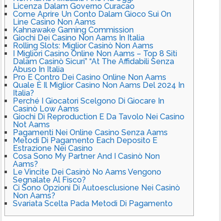
Licenza Dalam Governo Curacao
Come Aprire Un Conto Dalam Gioco Sui On
Line Casino Non Aams
Kahnawake Gaming Commission
Giochi Dei Casino Non Aams In Italia
Rolling Slots: Miglior Casinò Non Aams
I Migliori Casino Online Non Aams – Top 8 Siti
Dalam Casinò Sicuri” “At The Affidabili Senza
Abuso In Italia
Pro E Contro Dei Casino Online Non Aams
Quale È Il Miglior Casino Non Aams Del 2024 In
Italia?
Perché I Giocatori Scelgono Di Giocare In
Casinò Low Aams
Giochi Di Reproduction E Da Tavolo Nei Casino
Not Aams
Pagamenti Nei Online Casino Senza Aams
Metodi Di Pagamento Each Deposito E
Estrazione Nei Casino
Cosa Sono My Partner And I Casinò Non
Aams?
Le Vincite Dei Casinò No Aams Vengono
Segnalate Al Fisco?
Ci Sono Opzioni Di Autoesclusione Nei Casinò
Non Aams?
Svariata Scelta Pada Metodi Di Pagamento