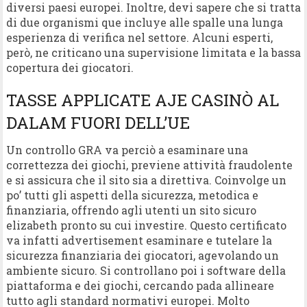
diversi paesi europei. Inoltre, devi sapere che si tratta
di due organismi que incluye alle spalle una lunga
esperienza di verifica nel settore. Alcuni esperti,
però, ne criticano una supervisione limitata e la bassa
copertura dei giocatori.
TASSE APPLICATE AJE CASINÒ AL
DALAM FUORI DELL’UE
Un controllo GRA va perciò a esaminare una
correttezza dei giochi, previene attività fraudolente
e si assicura che il sito sia a direttiva. Coinvolge un
po’ tutti gli aspetti della sicurezza, metodica e
finanziaria, offrendo agli utenti un sito sicuro
elizabeth pronto su cui investire. Questo certificato
va infatti advertisement esaminare e tutelare la
sicurezza finanziaria dei giocatori, agevolando un
ambiente sicuro. Si controllano poi i software della
piattaforma e dei giochi, cercando pada allineare
tutto agli standard normativi europei. Molto