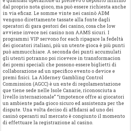
e qualsiasi operazione di prelievo o deposito minimo
dal proprio nota gioco, ma può essere richiesta anche
in via eficaz. Le somme vinte nei casinò ADM
vengono direttamente tassate alla fonte dagli
operatori di gara gestori dei casino, cosa che low
avviene invece nei casino non AAMS sicuri. I
programmi VIP servono for each ripagare la fedeltà
dei giocatori italiani, più un utente gioca è più punti
può ammucchiare. A seconda dei punti accumulati
gli utenti potranno poi ricevere in transformacion
dei premi speciali che possono essere biglietti di
collaborazione ad un specifico evento o device e
premi fisici. La Alderney Gambling Control
Commission (AGCC) è un ente di regolamentazione
que tiene sede nelle Isole Canarie, riconosciuta a
livello internazionale” “impotence offre ai giocatori
un ambiente pada gioco sicuro ed assistenza per the
dispute. Una volta deciso di affidarsi ad uno dei
casinò operanti sul mercato è congiunto il momento
di effettuare la registrazione al casino.