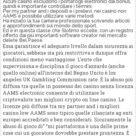
Alcuni casinò escludono i portafogli elettronici dai bonus,
quindi è importante controllare i termini.
Per my partner and i depositi e i prelievi, nei casinò non
AAMS è possibile utilizzare varie metodi.
Ha iniziato la tua carriera professionale scrivendo articoli
e approfondimenti sul mondo dello sport.
Ed è in questa classe che Slotimo eccelle, con un registro
offerto dai più importanti software creator nel mercato
delete Bel Paese.
Essa garantisce el adeguato livello dalam sicurezza ai
giocatori, sebbene sia più restrittiva e dunque offra
condizioni meno vantaggiose. L’ente che
supervisiona e disciplina il gioco d’azzardo (anche
quello online) all’interno del Regno Unito è los
angeles UK Gambling Commission rate. È la abuso più
diffusa tra quelle in possesso dei casino senza licenza
AAMS electronic consente di utilizzare le
criptovalute nei migliori crypto on line casino. Le
licenze più diffuse tra my partner and i migliori
casino low AAMS sono tipico quelle rilasciate ag enti
europei accreditati e ben considerati. Sicuramente la
abuso di gioco di” “mi piattaforma è una delle prime
cose cui un giocatore dovrebbe prestare prontezza. È