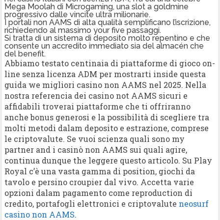
Mega Moolah di Microgaming, una slot a goldmine
progressivo dalle vincite ultra milionarie.
I portali non AAMS di alta qualità semplificano l’iscrizione,
richiedendo al massimo your five passaggi.
Si tratta di un sistema di deposito molto repentino e che
consente un accredito immediato sia del almacén che
del benefit.
Abbiamo testato centinaia di piattaforme di gioco on-
line senza licenza ADM per mostrarti inside questa
guida we migliori casino non AAMS nel 2025. Nella
nostra referencia dei casino not AAMS sicuri e
affidabili troverai piattaforme che ti offriranno
anche bonus generosi e la possibilità di scegliere tra
molti metodi dalam deposito e estrazione, comprese
le criptovalute. Se vuoi scienza quali sono my
partner and i casinò non AAMS sui quali agire,
continua dunque the leggere questo articolo. Su Play
Royal c’è una vasta gamma di position, giochi da
tavolo e persino croupier dal vivo. Accetta varie
opzioni dalam pagamento come reproduction di
credito, portafogli elettronici e criptovalute
neosurf
casino non AAMS
.