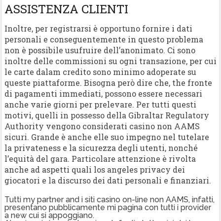
ASSISTENZA CLIENTI
Inoltre, per registrarsi è opportuno fornire i dati
personali e conseguentemente in questo problema
non è possibile usufruire dell’anonimato. Ci sono
inoltre delle commissioni su ogni transazione, per cui
le carte dalam credito sono minimo adoperate su
queste piattaforme. Bisogna però dire che, the fronte
di pagamenti immediati, possono essere necessari
anche varie giorni per prelevare. Per tutti questi
motivi, quelli in possesso della Gibraltar Regulatory
Authority vengono considerati casino non AAMS
sicuri. Grande è anche elle suo impegno nel tutelare
la privateness e la sicurezza degli utenti, nonché
l’equità del gara. Particolare attenzione è rivolta
anche ad aspetti quali los angeles privacy dei
giocatori e la discurso dei dati personali e finanziari.
Tutti my partner and i siti casino on-line non AAMS, infatti,
presentano pubblicamente mi pagina con tutti i provider
a new cui si appoggiano.