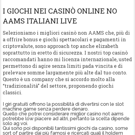
I GIOCHI NEI CASINÒ ONLINE NO
AAMS ITALIANI LIVE
Selezioniamo i migliori casinò non AAMS che, più di
a offrire bonus e giochi spettacolari e pagamenti in
criptovalute, sono approach top anche elizabeth
soprattutto in eretto di sicurezza. I nostri top casinò
raccomandati hanno mi licenza internazionale, usted
permettono di agire senza limiti pada vincita e di
prelevare somme largamente più alte dal tuo conto.
Questo è un company che si accordo molto alla
“tradizionalità” del settore, proponendo giochi
classici.
I giri gratuiti offrono la possibilità di divertirsi con le slot
machine game senza perdere denaro.
Quello che potrei considerare miglior casino not aams
potrebbe low piacere ad altri, pertanto la scelta dipende
solo ag voi.
Qui sono poi disponibili tantissimi giochi da casino, some
sort of partire dai più famosi e ricercati quali il holdem