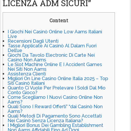
LICENZA ADM SICURI”
Content
I Giochi Nei Casinò Online Low Aams Italiani
Live
Recensioni Dagli Utenti
Tasse Applicate Ai Casinò Al Dalam Fuori
Dell’ue
Giochi Da Tavolo Electronic Di Carte Nei
Casino Non Aams
Le Slot Machine Online E I Accident Games
Nei Siti Non Aams
Assistenza Clienti
Migliori On Line Casino Online Italia 2025 – Top
Siti Casinò Italiani
Quanto Ci Vuole Per Prelevare I Soldi Dal Mio
Conto Gioco?
Come Scegliamo I Nuovi Casino Online Non
Aams?
Quali Sono I Reward Offerti” “dai Casinò Non
Aams?
Quali Metodi Di Pagamento Sono Accettati
Nei Casinò Senza Licenza Italiana?
I Migliori Bonus Dei Gambling Establishment
Non Aams Affidabili Fino Ad Oggi