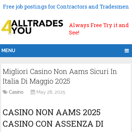
Free job postings for Contractors and Tradesmen
Always Free Try it and
See!
MENU
Migliori Casino Non Aams Sicuri In
Italia Di Maggio 2025
Casino
May 28, 2025
CASINO NON AAMS 2025
CASINO CON ASSENZA DI