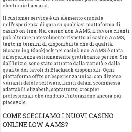
electronic baccarat.
Il customer service è un elemento cruciale
nell’esperienza di gara su qualsiasi piattaforma di
casinò on-line. Nei casinò non AAMS, il favore clienti
può alterare notevolmente rispetto ai casinò AAMS,
tanto in termini di disponibilità che di qualità.
Giocare ing Blackjack nei casinò non AAMS è stata
un’esperienza estremamente gratificante per me. Sin
dall’inizio, sono stato attratto dalla varietà e dalla
qualità dei tavoli di Blackjack disponibili. Ogni
piattaforma offre un’esperienza unica, con diverse
varianti delete software, limiti dalam scommessa
adattabili elizabeth, soprattutto, croupier
professionali che rendono l’interazione ancora più
piacevole.
COME SCEGLIAMO I NUOVI CASINO
ONLINE LOW AAMS?