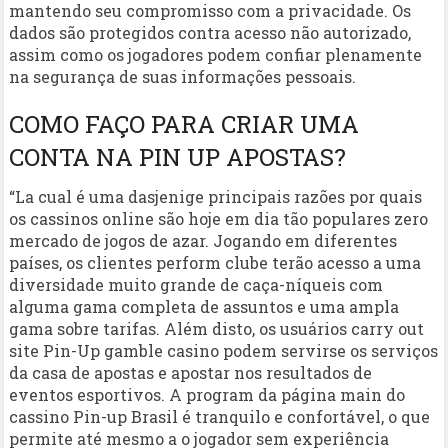
mantendo seu compromisso com a privacidade. Os
dados são protegidos contra acesso não autorizado,
assim como os jogadores podem confiar plenamente
na segurança de suas informações pessoais.
COMO FAÇO PARA CRIAR UMA
CONTA NA PIN UP APOSTAS?
“La cual é uma dasjenige principais razões por quais
os cassinos online são hoje em dia tão populares zero
mercado de jogos de azar. Jogando em diferentes
países, os clientes perform clube terão acesso a uma
diversidade muito grande de caça-níqueis com
alguma gama completa de assuntos e uma ampla
gama sobre tarifas. Além disto, os usuários carry out
site Pin-Up gamble casino podem servirse os serviços
da casa de apostas e apostar nos resultados de
eventos esportivos. A program da página main do
cassino Pin-up Brasil é tranquilo e confortável, o que
permite até mesmo a o jogador sem experiência