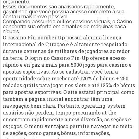
orçamento.
Esses documentos são analisados rapidamente,
garantindo que você possua acesso completo à sua
conta u mais breve possível.
Comparado possuindo outros cassinos virtuais, o Casino
concentra sua oferta em amantes de máquinas caça-
níqueis.
O cassino Pin number Up possui alguma licença
internacional de Curaçao e é altamente respeitado
durante centenas de milhares de jogadores ao redor
da terra. O login no Cassino Pin-Up oferece acesso
rápido e en paz a mais para 5000 jogos para cassino e
apostas esportivas. Ao se cadastrar, você tem a
oportunidade sobre receber até 120% de bônus + 250
rodadas grátis para jogar nos slots e até 125% de bônus
para apostas esportivas. O site estatal principal como
também a página inicial encontrar têm uma
navegação bem clara. Portanto, operating-system
usuários não perdem tempo procurando at the
encontram rapidamente a new diversão, as seções e
os jogos. O menu ventajoso permite navegar no meio
de seções, como games, bônus, informações,