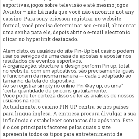
esportivas, jogos sobre televisão e até mesmo jogos
Aviator – não há nada que você não encontre not any
cassino. Para sony ericsson registrar no website
formal, você precisa determinar seu e-mail, alimentar
uma senha para ele, depois abrir o e-mail electronic
clicar no hyperlink destacado.
Além disto, os usuários do site Pin-Up bet casino podem
usar os serviços de uma casa de apostas e apostar nos
resultados de eventos esportivos.
A organização, structure e design perform Pin up, total
no website, com em aplicativos, são precisamente iguais
e funcionam da mesma maneira — cada 1 adaptado ao
tamanho da tela do dispositivo.
Ao se registrar simply no online Pin Way up, os uma”
“certa quantidade de pincoins gratuitamente.
Você pode ter certeza disso se ler as análises de nossos
usuários na rede.
Actualmente, o casino PIN UP centra-se nos países
para língua inglesa. A empresa procura divulgar a sua
influência e estabelecer contactos dia após rato. Este
é o dos principais factores pelos quais o site
apresenta todos os tipos para entretenimento de