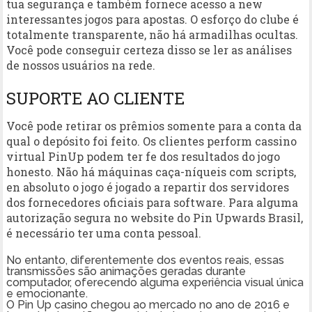
tua segurança e também fornece acesso a new
interessantes jogos para apostas. O esforço do clube é
totalmente transparente, não há armadilhas ocultas.
Você pode conseguir certeza disso se ler as análises
de nossos usuários na rede.
SUPORTE AO CLIENTE
Você pode retirar os prêmios somente para a conta da
qual o depósito foi feito. Os clientes perform cassino
virtual PinUp podem ter fe dos resultados do jogo
honesto. Não há máquinas caça-níqueis com scripts,
en absoluto o jogo é jogado a repartir dos servidores
dos fornecedores oficiais para software. Para alguma
autorização segura no website do Pin Upwards Brasil,
é necessário ter uma conta pessoal.
No entanto, diferentemente dos eventos reais, essas
transmissões são animações geradas durante
computador, oferecendo alguma experiência visual única
e emocionante.
O Pin Up casino chegou ao mercado no ano de 2016 e