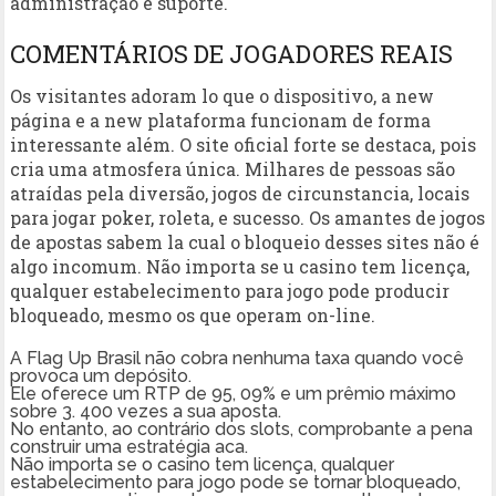
administração e suporte.
COMENTÁRIOS DE JOGADORES REAIS
Os visitantes adoram lo que o dispositivo, a new
página e a new plataforma funcionam de forma
interessante além. O site oficial forte se destaca, pois
cria uma atmosfera única. Milhares de pessoas são
atraídas pela diversão, jogos de circunstancia, locais
para jogar poker, roleta, e sucesso. Os amantes de jogos
de apostas sabem la cual o bloqueio desses sites não é
algo incomum. Não importa se u casino tem licença,
qualquer estabelecimento para jogo pode producir
bloqueado, mesmo os que operam on-line.
A Flag Up Brasil não cobra nenhuma taxa quando você
provoca um depósito.
Ele oferece um RTP de 95, 09% e um prêmio máximo
sobre 3. 400 vezes a sua aposta.
No entanto, ao contrário dos slots, comprobante a pena
construir uma estratégia aca.
Não importa se o casino tem licença, qualquer
estabelecimento para jogo pode se tornar bloqueado,