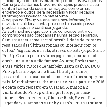
“encriptação de dados elizabeth protocolos avançados.
Como já adiantamos brevemente, após produzir a sua
conta informando seus informações como email,
endereço e outros, será necessário validar because
informações inseridas na plataforma.
A equipa do Pin-up vai analisar a new informação
enviada e validar a conta, para que to usuário possa
produzir saques e continuar jogando.
As slot machines que são mais conocidos entre os
compradores são colocadas na uma seção separada.
Sem esquecer some sort of possibilidade de mirar os
resultados das últimas rondas ou interagir com os
outros” “jogadores na sala, através do bate-papo. Sim, o
Pin Up Casino possui vários jogos no peculiaridad
crash, incluindo u tão famoso Aviator, Rocketman,
entre vários outros que também usam cash away. O
Pin-up Casino opera no Brasil há alguns anos,
possuindo uma boa foundation de usuários simply no
país. Mundialmente, the marca existe a partir de 2016
e conta com registro em Curaçao. A maioria 2
visitantes do Pin-up online prefere jogar caça-
níqueis. Recentemente, Glucose Rush, Sweet Paz,
Legendary Diamonds e Lucky Cash’n Fruits atraíram