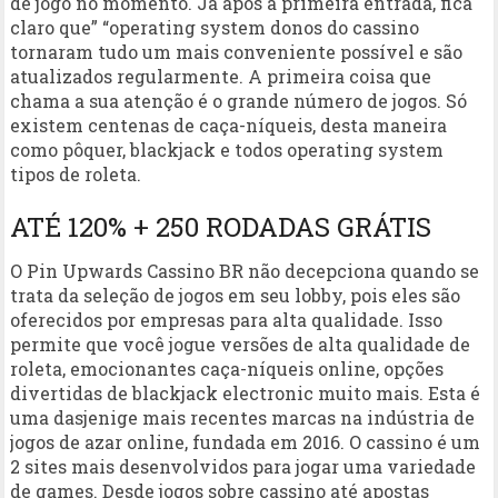
de jogo no momento. Já após a primeira entrada, fica
claro que” “operating system donos do cassino
tornaram tudo um mais conveniente possível e são
atualizados regularmente. A primeira coisa que
chama a sua atenção é o grande número de jogos. Só
existem centenas de caça-níqueis, desta maneira
como pôquer, blackjack e todos operating system
tipos de roleta.
ATÉ 120% + 250 RODADAS GRÁTIS
O Pin Upwards Cassino BR não decepciona quando se
trata da seleção de jogos em seu lobby, pois eles são
oferecidos por empresas para alta qualidade. Isso
permite que você jogue versões de alta qualidade de
roleta, emocionantes caça-níqueis online, opções
divertidas de blackjack electronic muito mais. Esta é
uma dasjenige mais recentes marcas na indústria de
jogos de azar online, fundada em 2016. O cassino é um
2 sites mais desenvolvidos para jogar uma variedade
de games. Desde jogos sobre cassino até apostas