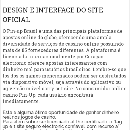
DESIGN E INTERFACE DO SITE
OFICIAL
O Pin-up Brasil é uma das principais plataformas de
apostas online do globo, oferecendo uma ampla
diversidade de serviços de cassino online possuindo
mais de 85 fornecedores diferentes. A plataforma é
licenciada internacionalmente por Curaçao
electronic oferece apostas interessantes com
dinheiro real para usuários brasileiros. Lembre-se que
los dos os games mencionados podem ser desfrutados
via dispositivo móvel, seja através do aplicativo ou
ag versão móvel carry out site. No consumidor online
casino Pin-Up, cada usuário encontrará
imediatamente.
Esta é alguma ótima oportunidade de ganhar dinheiro
real nos jogos de casino.
Para além sobre ser licenciado at the certificado, o flag
up é 1 site seguro electronic confiável, com recurso a”