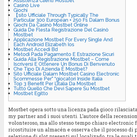
Assistenza Clienti Mostbet
Casinò Live
Giochi
【sito Ufficiale Through Typically The
Particular 300 European + 250 Fs Dalam Bonus
Giochi Da Casinò Mostbet Online
Guida De Flesta Registrazione Del Casinò
Mostbet
Applicazione Mostbet For Every Single And
Each Android Elizabeth Ios
Mostbet Accedi Bd
Metodi Pada Pagamento E Estrazione Sicuri
Guida Alla Registrazione Mostbet – Come
Iscriversi E Ottenere Un Bonus Di Benvenuto
Che Tipo Di Azienda È Mostbet?
Sito Ufficiale Dalam Mostbet Casino Electronic
Scommesse Per” “giocatori Inside Italia
Top 3 Benefit Per L’italia Da Mostbet
Tutto Quello Che Devi Sapere Su Mostbet
Mostbet Egitto
Mostbet opera sotto una licenza pada gioco rilasciat
my partner and i suoi utenti. L’autore della recensi
volonteroso, ma allo stesso tempo chiaro electronic 
ricostituire un almacén e osserva che il processo di 
selezione di slot presenti sul localizado, tra le qual