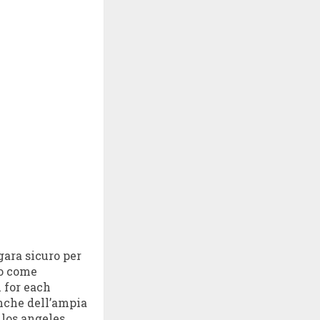
gara sicuro per
lo come
 for each
anche dell’ampia
 los angeles