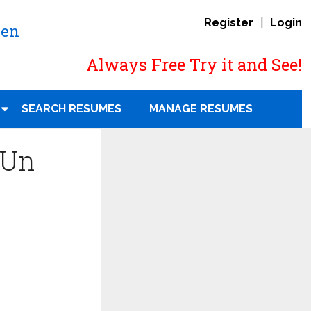
Register
Login
men
Always Free Try it and See!
SEARCH RESUMES
MANAGE RESUMES
 Un