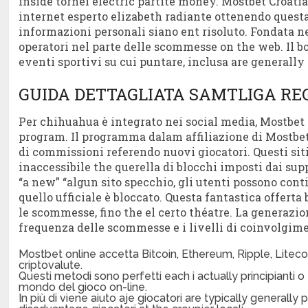
inside tornei electric partite money. Mostbet Croatia 
internet esperto elizabeth radiante ottenendo questa
informazioni personali siano ent risoluto. Fondata ne
operatori nel parte delle scommesse on the web. Il b
eventi sportivi su cui puntare, inclusa are generally
GUIDA DETTAGLIATA SAMTLIGA RE
Per chihuahua è integrato nei social media, Mostbet C
program. Il programma dalam affiliazione di Mostbet
di commissioni referendo nuovi giocatori. Questi si
inaccessibile the querella di blocchi imposti dai sup
“a new” “algun sito specchio, gli utenti possono cont
quello ufficiale è bloccato. Questa fantastica offert
le scommesse, fino the el certo théatre. La generazion
frequenza delle scommesse e i livelli di coinvolgim
Mostbet online accetta Bitcoin, Ethereum, Ripple, Liteco
criptovalute.
Questi metodi sono perfetti each i actually principianti 
mondo del gioco on-line.
In più di viene aiuto aje giocatori are typically generally 