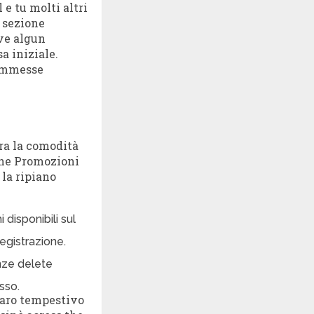
 e tu molti altri
 sezione
eve algun
a iniziale.
commesse
ra la comodità
one Promozioni
 la ripiano
disponibili sul
egistrazione.
enze delete
sso.
naro tempestivo