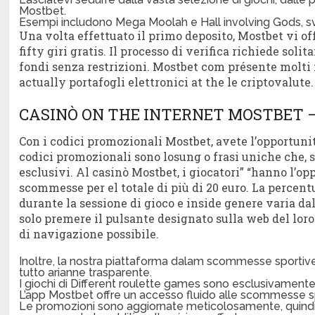
Mostbet.
Esempi includono Mega Moolah e Hall involving Gods, sv
Una volta effettuato il primo deposito, Mostbet vi of
fifty giri gratis. Il processo di verifica richiede sol
fondi senza restrizioni. Mostbet com présente molti 
actually portafogli elettronici at the le criptovalute.
CASINÒ ON THE INTERNET MOSTBET –
Con i codici promozionali Mostbet, avete l’opportunità
codici promozionali sono losung o frasi uniche che, s
esclusivi. Al casinò Mostbet, i giocatori” “hanno l’
scommesse per el totale di più di 20 euro. La percentu
durante la sessione di gioco e inside genere varia da
solo premere il pulsante designato sulla web del loro 
di navigazione possibile.
Inoltre, la nostra piattaforma dalam scommesse sportiv
tutto arianne trasparente.
I giochi di Different roulette games sono esclusivamente 
L’app Mostbet offre un accesso fluido alle scommesse spor
Le promozioni sono aggiornate meticolosamente, quindi” “