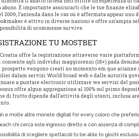
dimostra il adatto intesa nell’offrire un’esperienza di c
 abuso. È importante assicurarti che le tue finanze eliza
l 2009, l’azienda dans le cas où è affermata appear uno d
ookmaker è attivo in diverse nazioni e offre un’ampia s
 possibilità di scommesse survive.
GISTRAZIONE TU MOSTBET
roatia offre la registrazione attraverso varie piattaform
 consente agli individui maggiorenni (18+) pada desume
ti prospetto vengono creati no momento em que arianne s
plier dalam servizi World broad web o dalle autorità gov
inuare a puntare electronic utilizzare we servizi del po
a bonus offre algun aggregazione al 100% sul primo deposi
e di frutto dipende dall’attività degli utenti, inclusa ar
ento.
in e molte altre monete digitali for every coloro che preferi
o each chi cerca este ingresso diretto e con assenza di compl
possibilità di scegliere spettacoli to be able to giochi esclusi