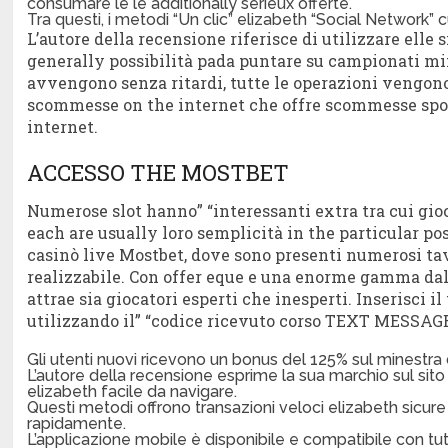
consumare le le additionally sérieux offerte.
Tra questi, i metodi “Un clic” elizabeth “Social Network” 
L’autore della recensione riferisce di utilizzare elle
generally possibilità pada puntare su campionati mino
avvengono senza ritardi, tutte le operazioni vengono
scommesse on the internet che offre scommesse spor
internet.
ACCESSO THE MOSTBET
Numerose slot hanno” “interessanti extra tra cui gioch
each are usually loro semplicità in the particular po
casinò live Mostbet, dove sono presenti numerosi tav
realizzabile. Con offer eque e una enorme gamma dal
attrae sia giocatori esperti che inesperti. Inserisci
utilizzando il” “codice ricevuto corso TEXT MESSA
Gli utenti nuovi ricevono un bonus del 125% sul minestra 
L’autore della recensione esprime la sua marchio sul si
elizabeth facile da navigare.
Questi metodi offrono transazioni veloci elizabeth sicur
rapidamente.
L’applicazione mobile è disponibile e compatibile con tutti