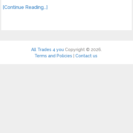
[Continue Reading...]
All Trades 4 you
Copyright © 2026.
Terms and Policies
|
Contact us