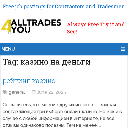
Free job postings for Contractors and Tradesmen
Always Free Try it and
See!
MENU
Tag:
казино на деньги
рейтинг казино
general
June 22, 2025
Согласитесь, что мнение других игроков — важная
составляющая при выборе онлайн-казино. Но, как и в
случае с любой информацией в интернете, не все
отзывы одинаково полезны. Тем не менее, …