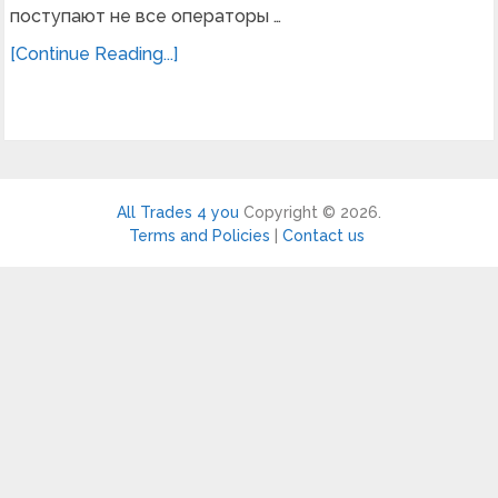
поступают не все операторы …
[Continue Reading...]
All Trades 4 you
Copyright © 2026.
Terms and Policies
|
Contact us