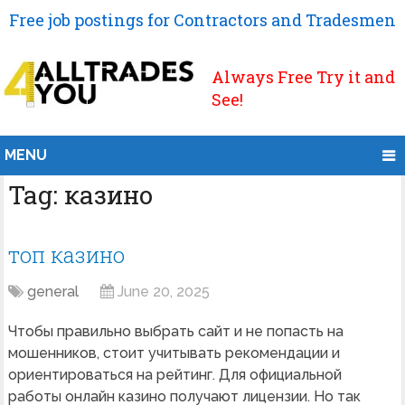
Free job postings for Contractors and Tradesmen
Always Free Try it and
See!
MENU
Tag:
казино
топ казино
general
June 20, 2025
Чтобы правильно выбрать сайт и не попасть на
мошенников, стоит учитывать рекомендации и
ориентироваться на рейтинг. Для официальной
работы онлайн казино получают лицензии. Но так