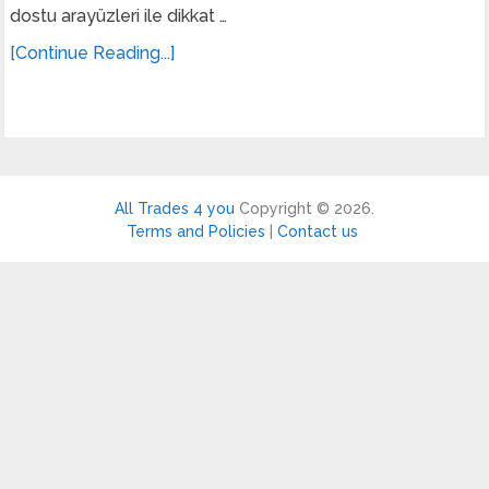
dostu arayüzleri ile dikkat …
[Continue Reading...]
All Trades 4 you
Copyright © 2026.
Terms and Policies
|
Contact us