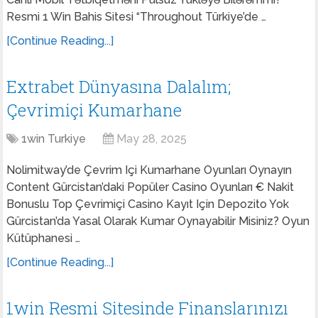
Resmi 1 Win Bahis Sitesi “Throughout Türkiye’de …
[Continue Reading...]
Extrabet Dünyasına Dalalım;
Çevrimiçi Kumarhane
1win Turkiye
May 28, 2025
Nolimitway’de Çevrim Içi Kumarhane Oyunları Oynayın
Content Gürcistan’daki Popüler Casino Oyunları € Nakit
Bonuslu Top Çevrimiçi Casino Kayıt Için Depozito Yok
Gürcistan’da Yasal Olarak Kumar Oynayabilir Misiniz? Oyun
Kütüphanesi …
[Continue Reading...]
1win Resmi Sitesinde Finanslarınızı