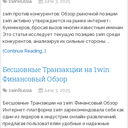
1winRussia
June 3, 2025
1win против конкурентов: Обзор рыночной позиции
1win активно утверждается на рынке интернет-
букмекеров, бросая вызов многим известным именам.
Это статья исследует текущую позицию 1win среди
конкурентов, анализируя их сильные стороны, …
[Continue Reading...]
Бесшовные Транзакции на 1win:
Финансовый Обзор
1winRussia
June 3, 2025
Бесшовные Транзакции на 1win: Финансовый Обзор
Интернет-платформа 1win зарекомендовала себя как
один из лидеров в индустрии онлайн-развлечений,
предлагая пользователям удобные и надежные