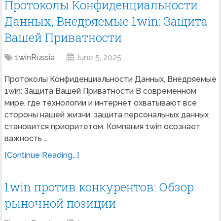
Протоколы Конфиденциальности
Данных, Внедряемые 1win: Защита
Вашей Приватности
1winRussia
June 5, 2025
Протоколы Конфиденциальности Данных, Внедряемые
1win: Защита Вашей Приватности В современном
мире, где технологии и интернет охватывают все
стороны нашей жизни, защита персональных данных
становится приоритетом. Компания 1win осознает
важность …
[Continue Reading...]
1win против конкурентов: Обзор
рыночной позиции