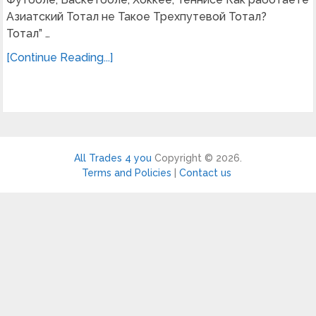
Азиатский Тотал не Такое Трехпутевой Тотал?
Тотал” …
[Continue Reading...]
All Trades 4 you
Copyright © 2026.
Terms and Policies
|
Contact us