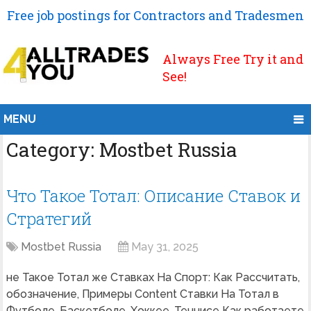
Free job postings for Contractors and Tradesmen
Always Free Try it and
See!
MENU
Category:
Mostbet Russia
Что Такое Тотал: Описание Ставок и
Стратегий
Mostbet Russia
May 31, 2025
не Такое Тотал же Ставках На Спорт: Как Рассчитать,
обозначение, Примеры Content Ставки На Тотал в
Футболе, Баскетболе, Хоккее, Теннисе Как работаете