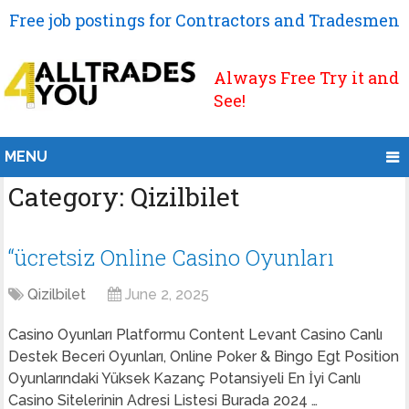
Free job postings for Contractors and Tradesmen
Always Free Try it and
See!
MENU
Category:
Qizilbilet
“ücretsiz Online Casino Oyunları
Qizilbilet
June 2, 2025
Casino Oyunları Platformu Content Levant Casino Canlı
Destek Beceri Oyunları, Online Poker & Bingo Egt Position
Oyunlarındaki Yüksek Kazanç Potansiyeli En İyi Canlı
Casino Sitelerinin Adresi Listesi Burada 2024 …