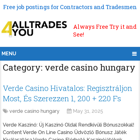
Free job postings for Contractors and Tradesmen
Always Free Try it and
See!
MENU
Category:
verde casino hungary
Verde Casino Hivatalos: Regisztráljon
Most, És Szerezzen 1, 200 + 220 Fs
verde casino hungary
May 31, 2025
Verde Kaszinó: Új Kaszinó Oldal Rendkívüli Bónuszokkal!
Content Verde On Line Casino Üdvözlő Bónusz Játék
Kiválasztása Verde Casino Elérhető Kaszinójátékok