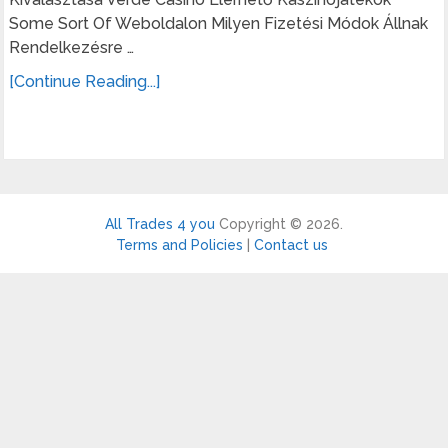
Some Sort Of Weboldalon Milyen Fizetési Módok Állnak
Rendelkezésre …
[Continue Reading...]
All Trades 4 you
Copyright © 2026.
Terms and Policies
|
Contact us